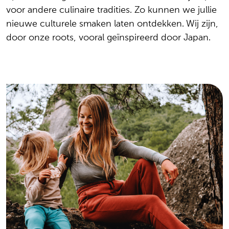
voor andere culinaire tradities. Zo kunnen we jullie
nieuwe culturele smaken laten ontdekken. Wij zijn,
door onze roots, vooral geïnspireerd door Japan.