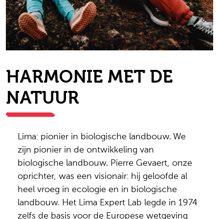
HARMONIE MET DE
NATUUR
Lima: pionier in biologische landbouw. We
zijn pionier in de ontwikkeling van
biologische landbouw. Pierre Gevaert, onze
oprichter, was een visionair: hij geloofde al
heel vroeg in ecologie en in biologische
landbouw. Het Lima Expert Lab legde in 1974
zelfs de basis voor de Europese wetgeving