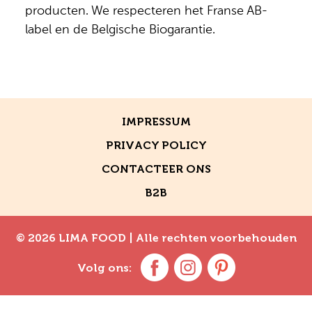
producten. We respecteren het Franse AB-
label en de Belgische Biogarantie.
IMPRESSUM
PRIVACY POLICY
CONTACTEER ONS
B2B
© 2026 LIMA FOOD |
Alle rechten voorbehouden
Volg ons: