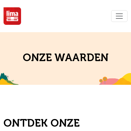
ONZE WAARDEN
ONTDEK ONZE