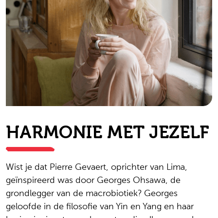
HARMONIE MET JEZELF
Wist je dat Pierre Gevaert, oprichter van Lima,
geïnspireerd was door Georges Ohsawa, de
grondlegger van de macrobiotiek? Georges
geloofde in de filosofie van Yin en Yang en haar