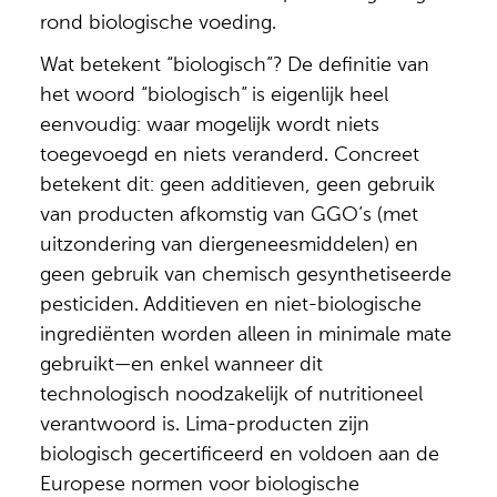
rond biologische voeding.
Wat betekent “biologisch”? De definitie van
het woord “biologisch” is eigenlijk heel
eenvoudig: waar mogelijk wordt niets
toegevoegd en niets veranderd. Concreet
betekent dit: geen additieven, geen gebruik
van producten afkomstig van GGO’s (met
uitzondering van diergeneesmiddelen) en
geen gebruik van chemisch gesynthetiseerde
pesticiden. Additieven en niet-biologische
ingrediënten worden alleen in minimale mate
gebruikt—en enkel wanneer dit
technologisch noodzakelijk of nutritioneel
verantwoord is. Lima-producten zijn
biologisch gecertificeerd en voldoen aan de
Europese normen voor biologische