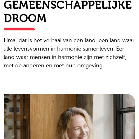
GEMEENSCHAPPELIJKE
DROOM
Lima, dat is het verhaal van een land, een land waar
alle levensvormen in harmonie samenleven. Een
land waar mensen in harmonie zijn met zichzelf,
met de anderen en met hun omgeving.