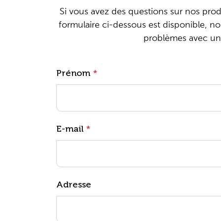
Si vous avez des questions sur nos prod
formulaire ci-dessous est disponible, n
problèmes avec un p
Prénom
*
E-mail
*
Adresse