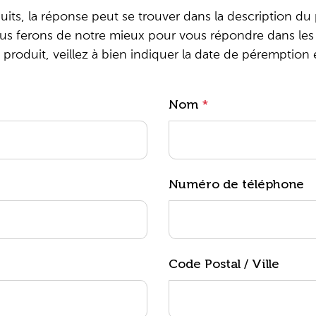
uits, la réponse peut se trouver dans la description du
ous ferons de notre mieux pour vous répondre dans les p
roduit, veillez à bien indiquer la date de péremption 
Nom
*
Numéro de téléphone
Code Postal / Ville