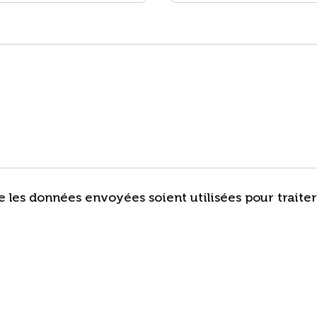
 les données envoyées soient utilisées pour trait