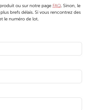
 produit ou sur notre page
FAQ
. Sinon, le
lus brefs délais. Si vous rencontrez des
et le numéro de lot.