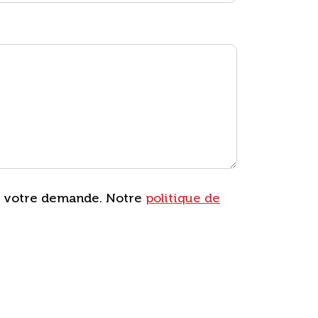
er votre demande. Notre
politique de