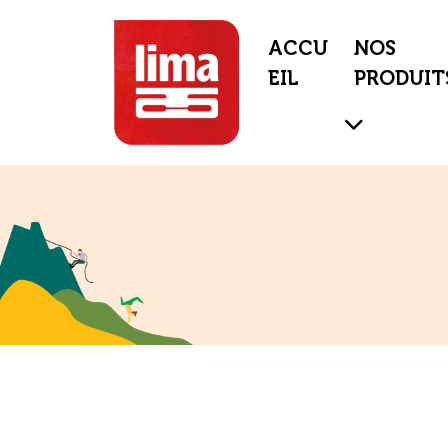
ACCU
NOS
EIL
PRODUIT