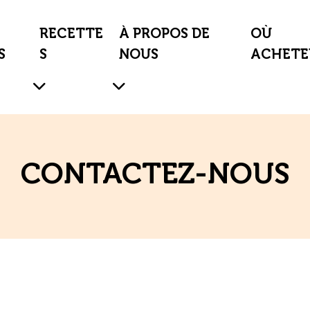
RECETTE
À PROPOS DE
OÙ
S
S
NOUS
ACHETE
CONTACTEZ-NOUS