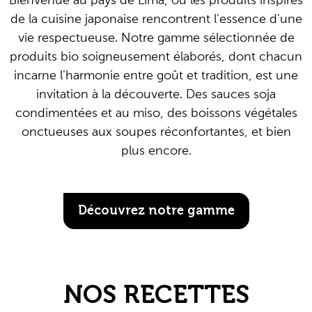
Bienvenue au pays de Lima, où les produits inspirés
de la cuisine japonaise rencontrent l'essence d'une
vie respectueuse. Notre gamme sélectionnée de
produits bio soigneusement élaborés, dont chacun
incarne l'harmonie entre goût et tradition, est une
invitation à la découverte. Des sauces soja
condimentées et au miso, des boissons végétales
onctueuses aux soupes réconfortantes, et bien
plus encore.
Découvrez notre gamme
NOS RECETTES