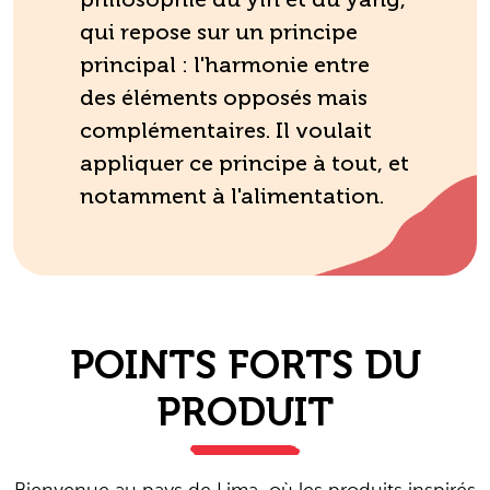
philosophie du yin et du yang,
qui repose sur un principe
principal : l'harmonie entre
des éléments opposés mais
complémentaires. Il voulait
appliquer ce principe à tout, et
notamment à l'alimentation.
POINTS FORTS DU
PRODUIT