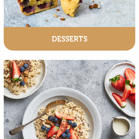
DESSERTS