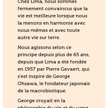
Chez Lima, nous sommes
fermement convaincus que la
vie est meilleure lorsque nous
la menons en harmonie avec
nous-mêmes et avec toute
autre vie sur terre.
Nous agissons selon ce
principe depuis plus de 65 ans,
depuis que Lima a été fondée
en 1957 par Pierre Gevaert, qui
s'est inspiré de George
Ohsawa, le fondateur japonais
de la macrobiotique.
George croyait en la