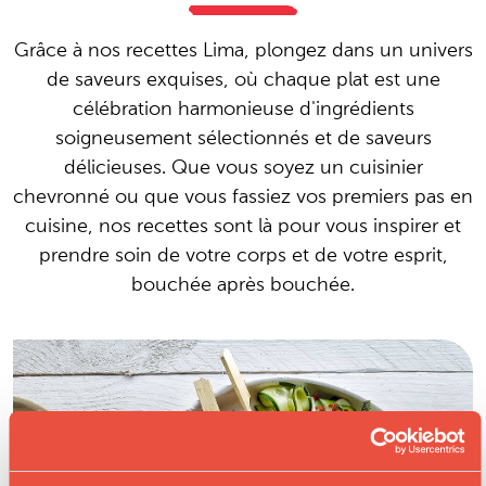
Grâce à nos recettes Lima, plongez dans un univers
de saveurs exquises, où chaque plat est une
célébration harmonieuse d'ingrédients
soigneusement sélectionnés et de saveurs
délicieuses. Que vous soyez un cuisinier
chevronné ou que vous fassiez vos premiers pas en
cuisine, nos recettes sont là pour vous inspirer et
prendre soin de votre corps et de votre esprit,
bouchée après bouchée.