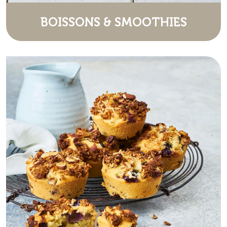
BOISSONS & SMOOTHIES