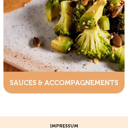
SAUCES & ACCOMPAGNEMENTS
IMPRESSUM