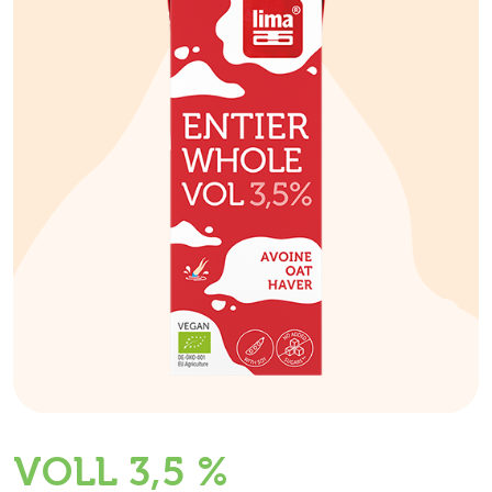
VOLL 3,5 %