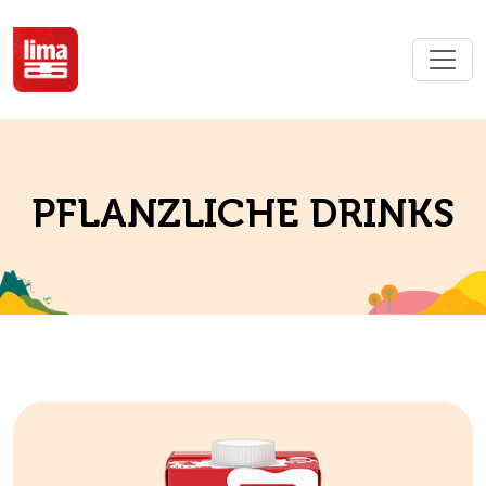
PFLANZLICHE DRINKS